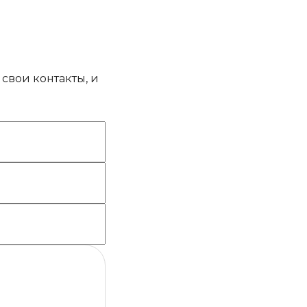
свои контакты, и