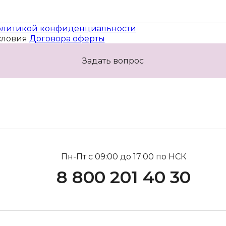
литикой конфиденциальности
словия
Договора оферты
Задать вопрос
Пн-Пт с 09:00 до 17:00 по НСК
8 800 201 40 30