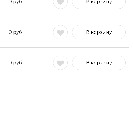
0
руб
В корзину
0
руб
В корзину
0
руб
В корзину