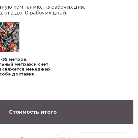
ртную компанию, 1-3 рабочих дня.
 от 2 до 10 рабочих дней.
-35 метров.
ьный метраж и счет.
ми свяжется менеджер
соба доставки.
Стоимость итого