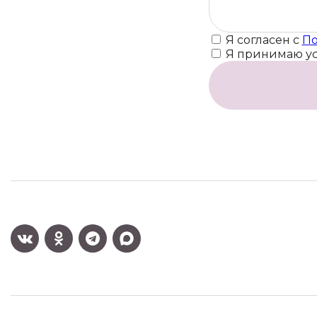
Я согласен с
По
Я принимаю у