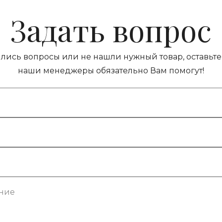
Задать вопрос
ились вопросы или не нашли нужный товар, оставьте 
наши менеджеры обязательно Вам помогут!