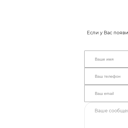
Если у Вас появ