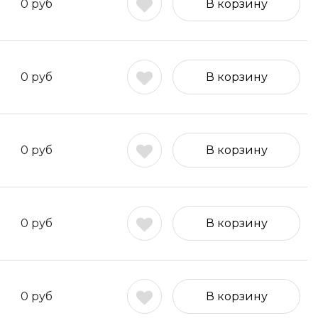
0
руб
В корзину
0
руб
В корзину
0
руб
В корзину
0
руб
В корзину
0
руб
В корзину