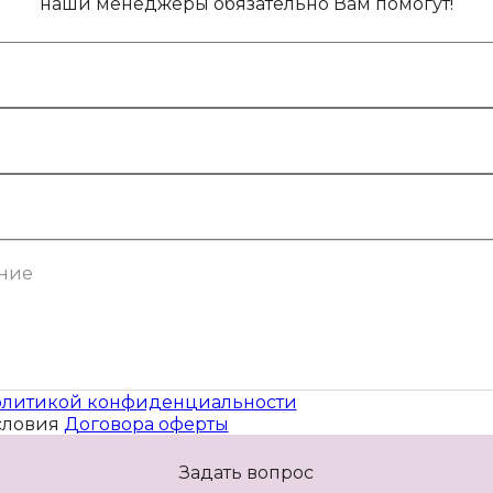
наши менеджеры обязательно Вам помогут!
литикой конфиденциальности
словия
Договора оферты
Задать вопрос