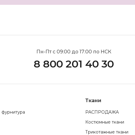
Пн-Пт с 09:00 до 17:00 по НСК
8 800 201 40 30
Ткани
 фурнитура
РАСПРОДАЖА
Костюмные ткани
Трикотажные ткани