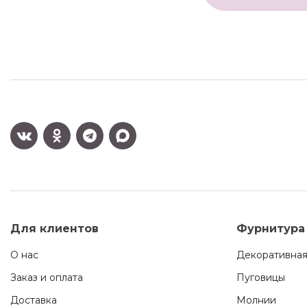
Для клиентов
Фурнитура
О нас
Декоративная
Заказ и оплата
Пуговицы
Доставка
Молнии