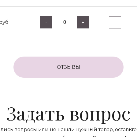
руб
-
+
ОТЗЫВЫ
Задать вопрос
ились вопросы или не нашли нужный товар, оставьте 