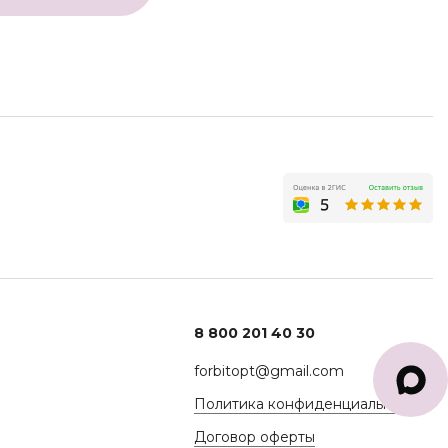
8 800 201 40 30
forbitopt@gmail.com
Политика конфиденциальности
Договор оферты