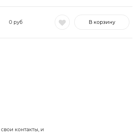
0
руб
В корзину
свои контакты, и