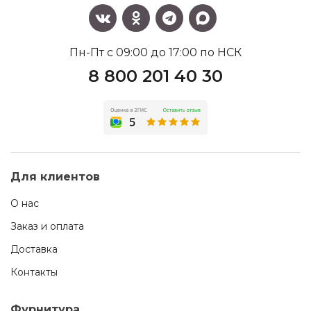
Пн-Пт с 09:00 до 17:00 по НСК
8 800 201 40 30
Для клиентов
О нас
Заказ и оплата
Доставка
Контакты
Фурнитура