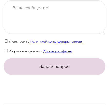
Я согласен с
Политикой конфиденциальности
Я принимаю условия
Договора оферты
Задать вопрос