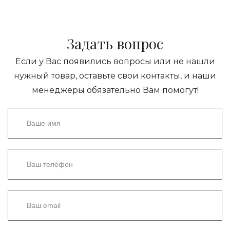
Задать вопрос
Если у Вас появились вопросы или не нашли
нужный товар, оставьте свои контакты, и наши
менеджеры обязательно Вам помогут!