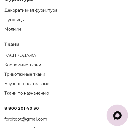
Декоративная фурнитура
Пуговицы
Молнии
Ткани
РАСПРОДАЖА
Костюмные ткани
Трикотажные ткани
Блузочно-плательные
Ткани по назначению
8 800 201 40 30
forbitopt@gmail.com