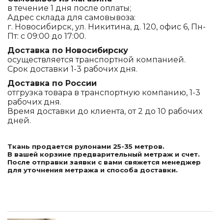
в течение 1 дня после оплаты;
Адрес склада для самовывоза:
г. Новосибирск, ул. Никитина, д. 120, офис 6, Пн-
Пт: с 09:00 до 17:00.
Доставка по Новосибирску
осуществляется транспортной компанией.
Срок доставки 1-3 рабочих дня.
Доставка по России
отгрузка товара в транспортную компанию, 1-3
рабочих дня.
Время доставки до клиента, от 2 до 10 рабочих
дней.
Ткань продается рулонами 25-35 метров.
В вашей корзине предварительный метраж и счет.
После отправки заявки с вами свяжется менеджер
для уточнения метража и способа доставки.