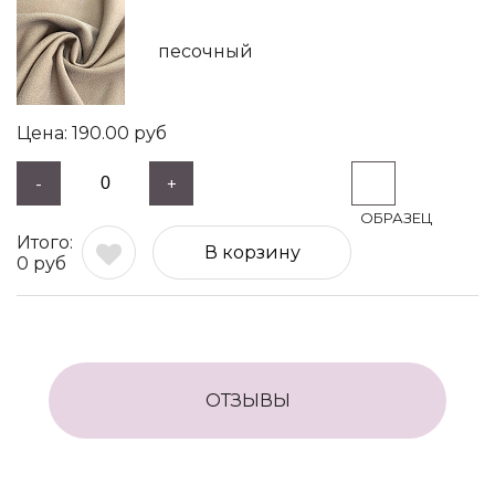
песочный
190.00
руб
-
+
В корзину
0
руб
ОТЗЫВЫ