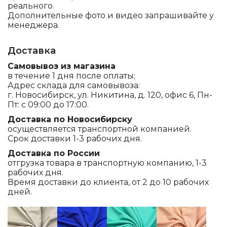
реального.
Дополнительные фото и видео запрашивайте у
менеджера.
Доставка
Самовывоз из магазина
в течение 1 дня после оплаты;
Адрес склада для самовывоза:
г. Новосибирск, ул. Никитина, д. 120, офис 6, Пн-
Пт: с 09:00 до 17:00.
Доставка по Новосибирску
осуществляется транспортной компанией.
Срок доставки 1-3 рабочих дня.
Доставка по России
отгрузка товара в транспортную компанию, 1-3
рабочих дня.
Время доставки до клиента, от 2 до 10 рабочих
дней.