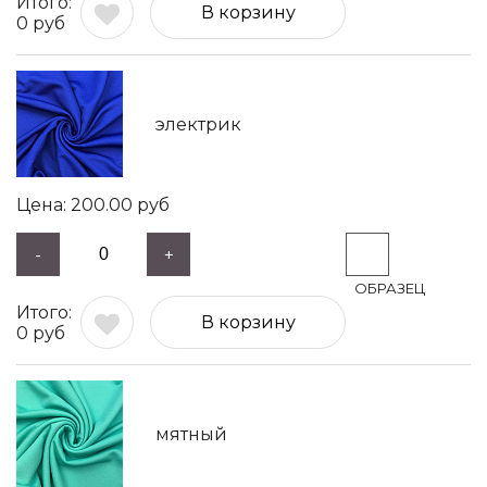
В корзину
0
руб
электрик
200.00
руб
-
+
В корзину
0
руб
мятный