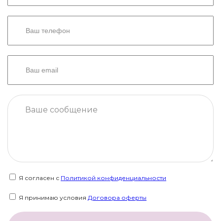
Я согласен с
Политикой конфиденциальности
Я принимаю условия
Договора оферты