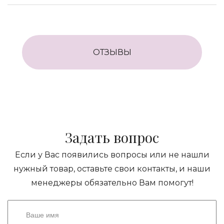
ОТЗЫВЫ
Задать вопрос
Если у Вас появились вопросы или не нашли
нужный товар, оставьте свои контакты, и наши
менеджеры обязательно Вам помогут!