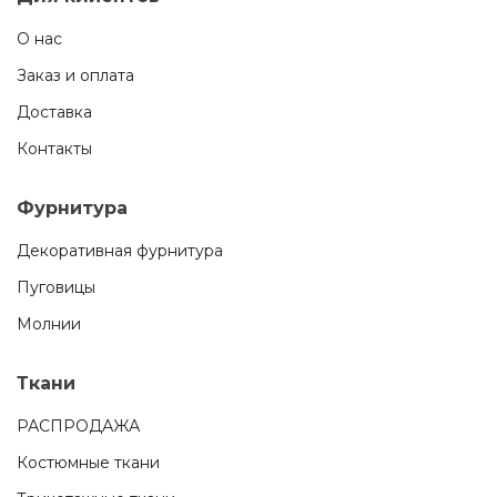
О нас
Заказ и оплата
Доставка
Контакты
Фурнитура
Декоративная фурнитура
Пуговицы
Молнии
Ткани
РАСПРОДАЖА
Костюмные ткани