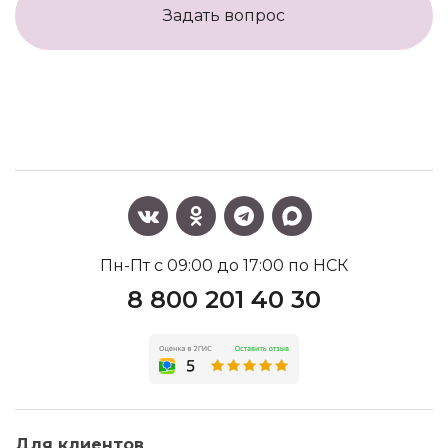
Задать вопрос
Пн-Пт с 09:00 до 17:00 по НСК
8 800 201 40 30
Для клиентов