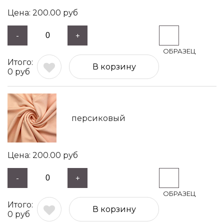
200.00
руб
-
+
В корзину
0
руб
персиковый
200.00
руб
-
+
В корзину
0
руб