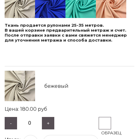
Ткань продается рулонами 25-35 метров.
В вашей корзине предварительный метраж и счет.
После отправки заявки с вами свяжется менеджер
для уточнения метража и способа доставки.
бежевый
180.00
руб
-
+