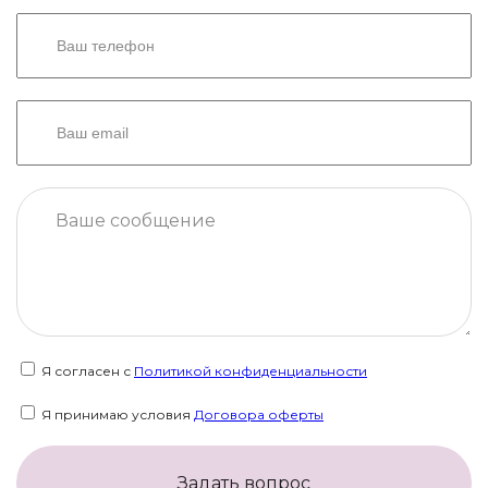
Я согласен с
Политикой конфиденциальности
Я принимаю условия
Договора оферты
Задать вопрос