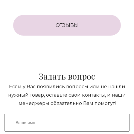
ОТЗЫВЫ
Задать вопрос
Если у Вас появились вопросы или не нашли
нужный товар, оставьте свои контакты, и наши
менеджеры обязательно Вам помогут!