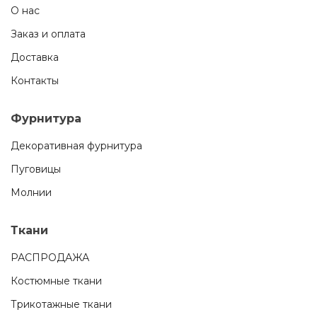
О нас
Заказ и оплата
Доставка
Контакты
Фурнитура
Декоративная фурнитура
Пуговицы
Молнии
Ткани
РАСПРОДАЖА
Костюмные ткани
Трикотажные ткани