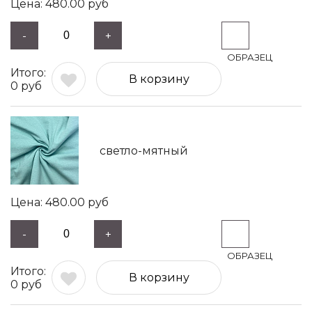
480.00
руб
-
+
В корзину
0
руб
светло-мятный
480.00
руб
-
+
В корзину
0
руб