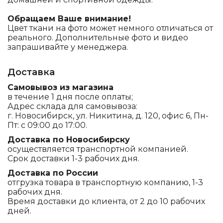
Обращаем Ваше внимание!
Цвет ткани на фото может немного отличаться от
реального. Дополнительные фото и видео
запрашивайте у менеджера.
Доставка
Самовывоз из магазина
в течение 1 дня после оплаты;
Адрес склада для самовывоза:
г. Новосибирск, ул. Никитина, д. 120, офис 6, Пн-
Пт: с 09:00 до 17:00.
Доставка по Новосибирску
осуществляется транспортной компанией.
Срок доставки 1-3 рабочих дня.
Доставка по России
отгрузка товара в транспортную компанию, 1-3
рабочих дня.
Время доставки до клиента, от 2 до 10 рабочих
дней.