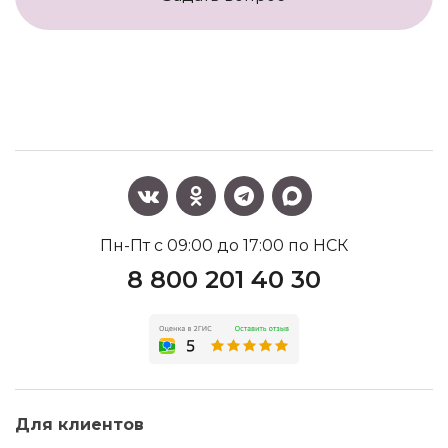
Пн-Пт с 09:00 до 17:00 по НСК
8 800 201 40 30
Для клиентов