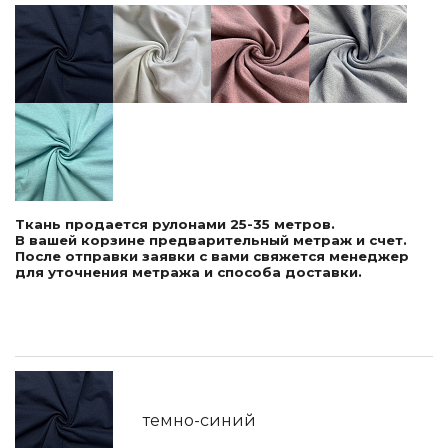
Ткань продается рулонами 25-35 метров.
В вашей корзине предварительный метраж и счет.
После отправки заявки с вами свяжется менеджер
для уточнения метража и способа доставки.
темно-синий