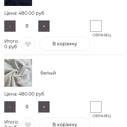
480.00
руб
-
+
В корзину
0
руб
белый
480.00
руб
-
+
В корзину