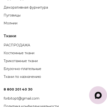
Декоративная фурнитура
Пуговицы
Молнии
Ткани
РАСПРОДАЖА
Костюмные ткани
Трикотажные ткани
Блузочно-плательные
Ткани по назначению
8 800 201 40 30
forbitopt@gmail.com
Политика конфиденциальности