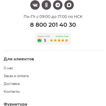
Пн-Пт с 09:00 до 17:00 по НСК
8 800 201 40 30
Для клиентов
О нас
Заказ и оплата
Доставка
Контакты
Фурнитура