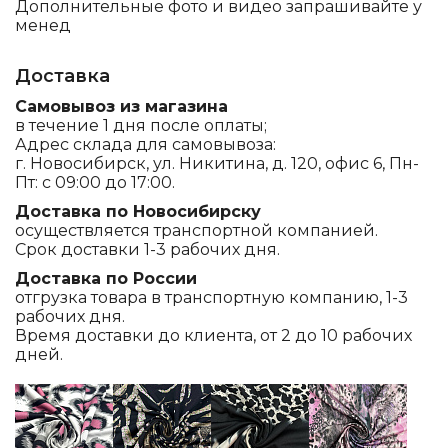
Дополнительные фото и видео запрашивайте у
менед
Доставка
Самовывоз из магазина
в течение 1 дня после оплаты;
Адрес склада для самовывоза:
г. Новосибирск, ул. Никитина, д. 120, офис 6, Пн-
Пт: с 09:00 до 17:00.
Доставка по Новосибирску
осуществляется транспортной компанией.
Срок доставки 1-3 рабочих дня.
Доставка по России
отгрузка товара в транспортную компанию, 1-3
рабочих дня.
Время доставки до клиента, от 2 до 10 рабочих
дней.