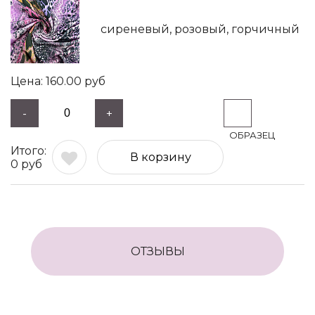
сиреневый, розовый, горчичный
160.00
руб
-
+
В корзину
0
руб
ОТЗЫВЫ