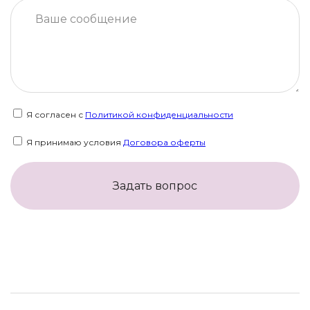
Я согласен с
Политикой конфиденциальности
Я принимаю условия
Договора оферты
Задать вопрос