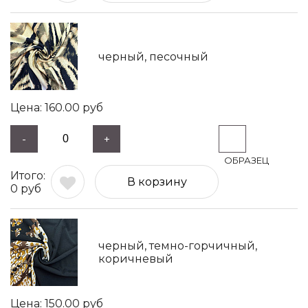
черный, песочный
160.00
руб
-
+
В корзину
0
руб
черный, темно-горчичный,
коричневый
150.00
руб