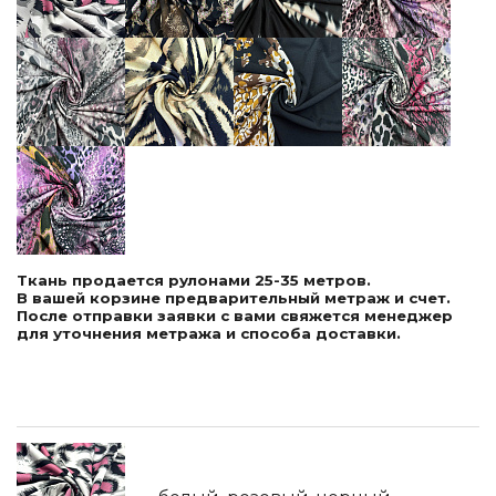
Ткань продается рулонами 25-35 метров.
В вашей корзине предварительный метраж и счет.
После отправки заявки с вами свяжется менеджер
для уточнения метража и способа доставки.