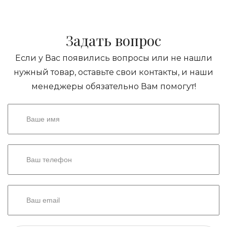
Задать вопрос
Если у Вас появились вопросы или не нашли
нужный товар, оставьте свои контакты, и наши
менеджеры обязательно Вам помогут!