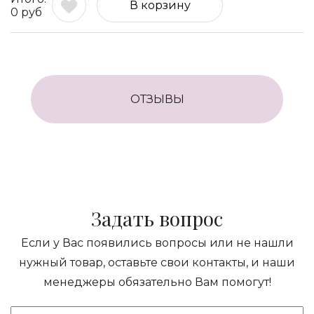
В корзину
0
руб
ОТЗЫВЫ
Задать вопрос
Если у Вас появились вопросы или не нашли
нужный товар, оставьте свои контакты, и наши
менеджеры обязательно Вам помогут!