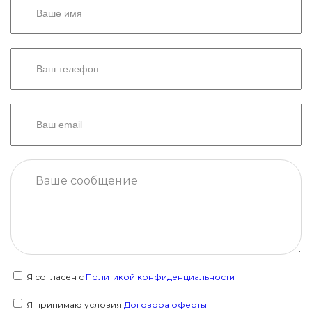
Я согласен с
Политикой конфиденциальности
Я принимаю условия
Договора оферты