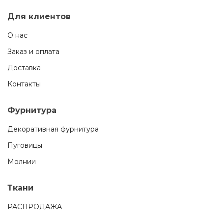
Для клиентов
О нас
Заказ и оплата
Доставка
Контакты
Фурнитура
Декоративная фурнитура
Пуговицы
Молнии
Ткани
РАСПРОДАЖА