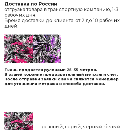
Доставка по России
отгрузка товара в транспортную компанию, 1-3
рабочих дня.
Время доставки до клиента, от 2 до 10 рабочих
дней.
Ткань продается рулонами 25-35 метров.
В вашей корзине предварительный метраж и счет.
После отправки заявки с вами свяжется менеджер
для уточнения метража и способа доставки.
розовый, серый, черный, белый