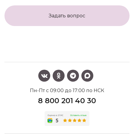
Задать вопрос
Пн-Пт с 09:00 до 17:00 по НСК
8 800 201 40 30