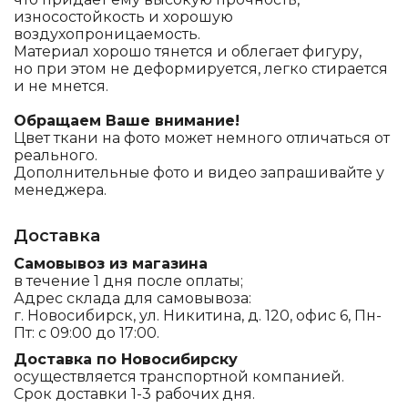
износостойкость и хорошую
воздухопроницаемость.
Материал хорошо тянется и облегает фигуру,
но при этом не деформируется, легко стирается
и не мнется.
Обращаем Ваше внимание!
Цвет ткани на фото может немного отличаться от
реального.
Дополнительные фото и видео запрашивайте у
менеджера.
Доставка
Самовывоз из магазина
в течение 1 дня после оплаты;
Адрес склада для самовывоза:
г. Новосибирск, ул. Никитина, д. 120, офис 6, Пн-
Пт: с 09:00 до 17:00.
Доставка по Новосибирску
осуществляется транспортной компанией.
Срок доставки 1-3 рабочих дня.