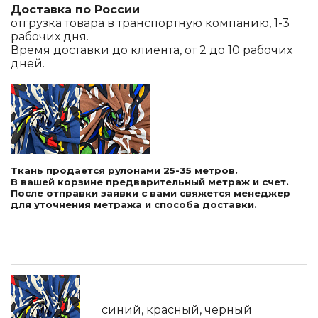
Доставка по России
отгрузка товара в транспортную компанию, 1-3
рабочих дня.
Время доставки до клиента, от 2 до 10 рабочих
дней.
Ткань продается рулонами 25-35 метров.
В вашей корзине предварительный метраж и счет.
После отправки заявки с вами свяжется менеджер
для уточнения метража и способа доставки.
синий, красный, черный