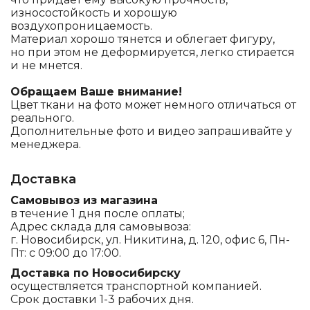
износостойкость и хорошую
воздухопроницаемость.
Материал хорошо тянется и облегает фигуру,
но при этом не деформируется, легко стирается
и не мнется.
Обращаем Ваше внимание!
Цвет ткани на фото может немного отличаться от
реального.
Дополнительные фото и видео запрашивайте у
менеджера.
Доставка
Самовывоз из магазина
в течение 1 дня после оплаты;
Адрес склада для самовывоза:
г. Новосибирск, ул. Никитина, д. 120, офис 6, Пн-
Пт: с 09:00 до 17:00.
Доставка по Новосибирску
осуществляется транспортной компанией.
Срок доставки 1-3 рабочих дня.