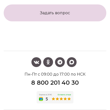
Задать вопрос
Пн-Пт с 09:00 до 17:00 по НСК
8 800 201 40 30