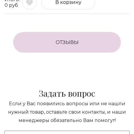
В корзину
0
руб
ОТЗЫВЫ
Задать вопрос
Если у Вас появились вопросы или не нашли
нужный товар, оставьте свои контакты, и наши
менеджеры обязательно Вам помогут!