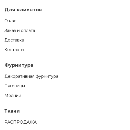
Для клиентов
О нас
Заказ и оплата
Доставка
Контакты
Фурнитура
Декоративная фурнитура
Пуговицы
Молнии
Ткани
РАСПРОДАЖА