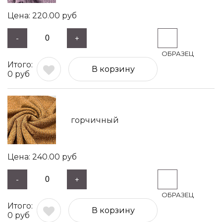
220.00
руб
-
+
В корзину
0
руб
горчичный
240.00
руб
-
+
В корзину
0
руб