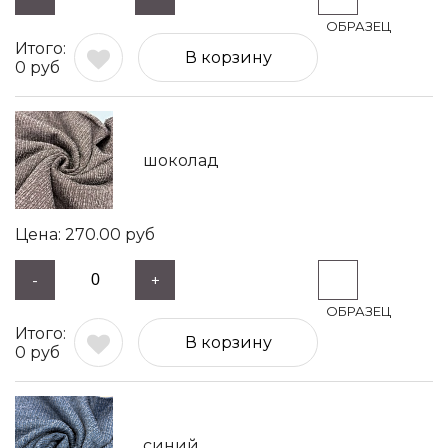
В корзину
0
руб
шоколад
270.00
руб
-
+
В корзину
0
руб
синий