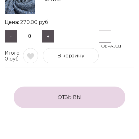
270.00
руб
-
+
В корзину
0
руб
ОТЗЫВЫ