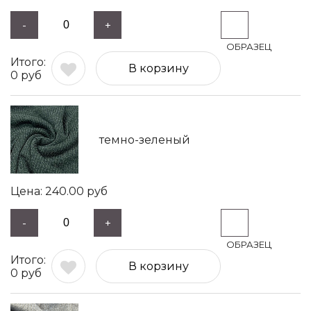
-
+
В корзину
0
руб
темно-зеленый
240.00
руб
-
+
В корзину
0
руб