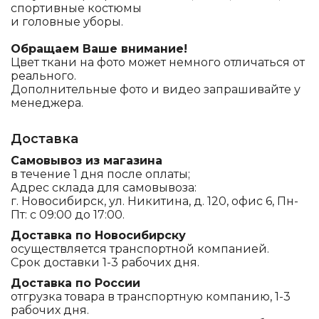
спортивные костюмы
и головные уборы.
Обращаем Ваше внимание!
Цвет ткани на фото может немного отличаться от
реального.
Дополнительные фото и видео запрашивайте у
менеджера.
Доставка
Самовывоз из магазина
в течение 1 дня после оплаты;
Адрес склада для самовывоза:
г. Новосибирск, ул. Никитина, д. 120, офис 6, Пн-
Пт: с 09:00 до 17:00.
Доставка по Новосибирску
осуществляется транспортной компанией.
Срок доставки 1-3 рабочих дня.
Доставка по России
отгрузка товара в транспортную компанию, 1-3
рабочих дня.