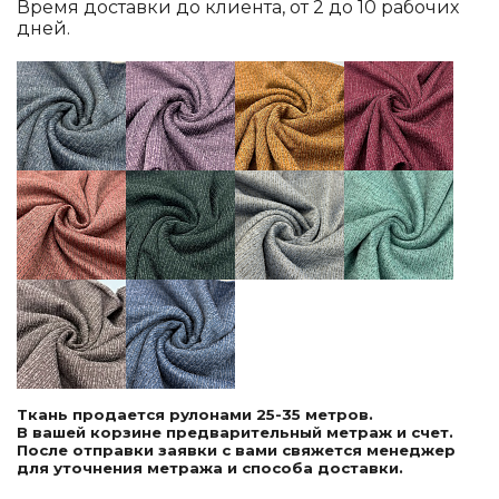
Время доставки до клиента, от 2 до 10 рабочих
дней.
Ткань продается рулонами 25-35 метров.
В вашей корзине предварительный метраж и счет.
После отправки заявки с вами свяжется менеджер
для уточнения метража и способа доставки.