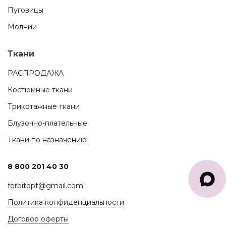
Пуговицы
Молнии
Ткани
РАСПРОДАЖА
Костюмные ткани
Трикотажные ткани
Блузочно-плательные
Ткани по назначению
8 800 201 40 30
forbitopt@gmail.com
Политика конфиденциальности
Договор оферты