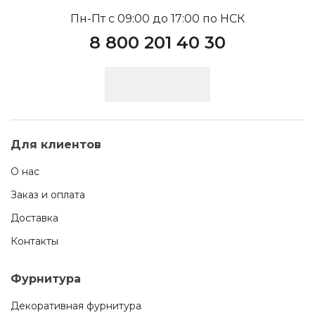
Пн-Пт с 09:00 до 17:00 по НСК
8 800 201 40 30
Для клиентов
О нас
Заказ и оплата
Доставка
Контакты
Фурнитура
Декоративная фурнитура