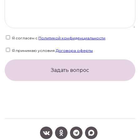
Я согласен с
Политикой конфиденциальности
Я принимаю условия
Договора оферты
Задать вопрос