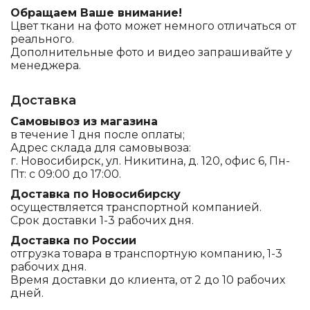
Обращаем Ваше внимание!
Цвет ткани на фото может немного отличаться от
реального.
Дополнительные фото и видео запрашивайте у
менеджера.
Доставка
Самовывоз из магазина
в течение 1 дня после оплаты;
Адрес склада для самовывоза:
г. Новосибирск, ул. Никитина, д. 120, офис 6, Пн-
Пт: с 09:00 до 17:00.
Доставка по Новосибирску
осуществляется транспортной компанией.
Срок доставки 1-3 рабочих дня.
Доставка по России
отгрузка товара в транспортную компанию, 1-3
рабочих дня.
Время доставки до клиента, от 2 до 10 рабочих
дней.