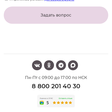
Задать вопрос
Пн-Пт с 09:00 до 17:00 по НСК
8 800 201 40 30