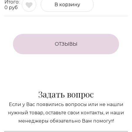
В корзину
0
руб
ОТЗЫВЫ
Задать вопрос
Если у Вас появились вопросы или не нашли
нужный товар, оставьте свои контакты, и наши
менеджеры обязательно Вам помогут!