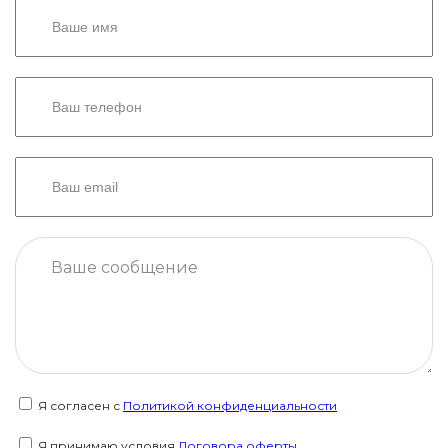
Я согласен с
Политикой конфиденциальности
Я принимаю условия
Договора оферты