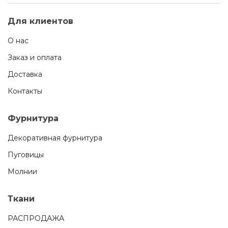
Для клиентов
О нас
Заказ и оплата
Доставка
Контакты
Фурнитура
Декоративная фурнитура
Пуговицы
Молнии
Ткани
РАСПРОДАЖА