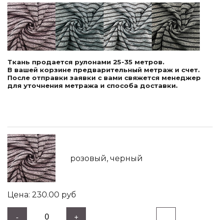
Ткань продается рулонами 25-35 метров.
В вашей корзине предварительный метраж и счет.
После отправки заявки с вами свяжется менеджер
для уточнения метража и способа доставки.
розовый, черный
230.00
руб
-
+