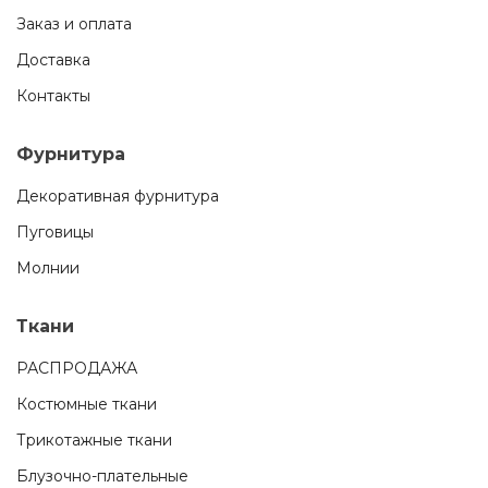
Заказ и оплата
Доставка
Контакты
Фурнитура
Декоративная фурнитура
Пуговицы
Молнии
Ткани
РАСПРОДАЖА
Костюмные ткани
Трикотажные ткани
Блузочно-плательные