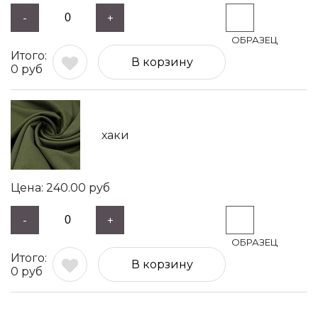
-
+
В корзину
0
руб
хаки
240.00
руб
-
+
В корзину
0
руб