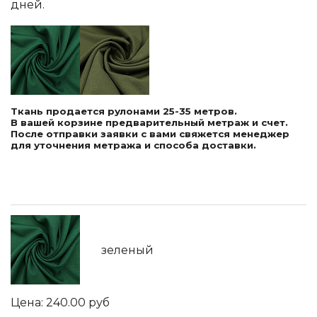
дней.
Ткань продается рулонами 25-35 метров.
В вашей корзине предварительный метраж и счет.
После отправки заявки с вами свяжется менеджер
для уточнения метража и способа доставки.
зеленый
240.00
руб