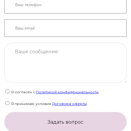
Я согласен с
Политикой конфиденциальности
Я принимаю условия
Договора оферты
Задать вопрос