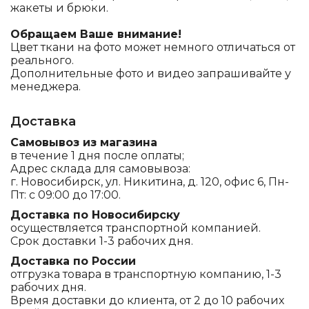
жакеты и брюки.
Обращаем Ваше внимание!
Цвет ткани на фото может немного отличаться от
реального.
Дополнительные фото и видео запрашивайте у
менеджера.
Доставка
Самовывоз из магазина
в течение 1 дня после оплаты;
Адрес склада для самовывоза:
г. Новосибирск, ул. Никитина, д. 120, офис 6, Пн-
Пт: с 09:00 до 17:00.
Доставка по Новосибирску
осуществляется транспортной компанией.
Срок доставки 1-3 рабочих дня.
Доставка по России
отгрузка товара в транспортную компанию, 1-3
рабочих дня.
Время доставки до клиента, от 2 до 10 рабочих