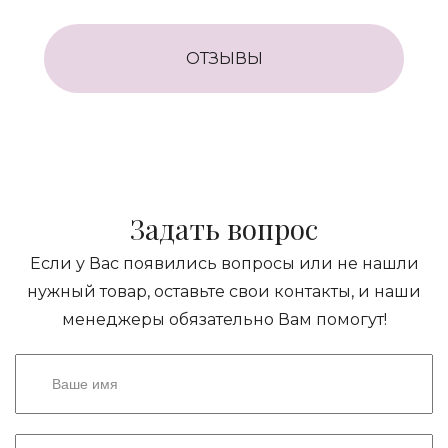
ОТЗЫВЫ
Задать вопрос
Если у Вас появились вопросы или не нашли
нужный товар, оставьте свои контакты, и наши
менеджеры обязательно Вам помогут!