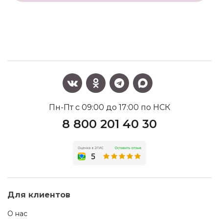
Пн-Пт с 09:00 до 17:00 по НСК
8 800 201 40 30
Для клиентов
О нас