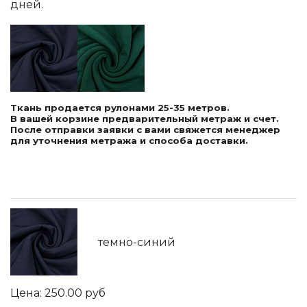
дней.
Ткань продается рулонами 25-35 метров.
В вашей корзине предварительный метраж и счет.
После отправки заявки с вами свяжется менеджер
для уточнения метража и способа доставки.
темно-синий
250.00
руб