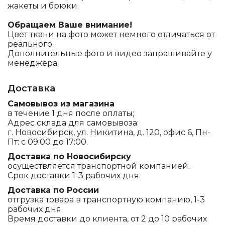
жакеты и брюки.
Обращаем Ваше внимание!
Цвет ткани на фото может немного отличаться от
реального.
Дополнительные фото и видео запрашивайте у
менеджера.
Доставка
Самовывоз из магазина
в течение 1 дня после оплаты;
Адрес склада для самовывоза:
г. Новосибирск, ул. Никитина, д. 120, офис 6, Пн-
Пт: с 09:00 до 17:00.
Доставка по Новосибирску
осуществляется транспортной компанией.
Срок доставки 1-3 рабочих дня.
Доставка по России
отгрузка товара в транспортную компанию, 1-3
рабочих дня.
Время доставки до клиента, от 2 до 10 рабочих