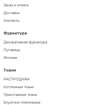
Заказ и оплата
Доставка
Контакты
Фурнитура
Декоративная фурнитура
Пуговицы
Молнии
Ткани
РАСПРОДАЖА
Костюмные ткани
Трикотажные ткани
Блузочно-плательные