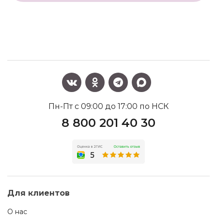
Пн-Пт с 09:00 до 17:00 по НСК
8 800 201 40 30
Для клиентов
О нас