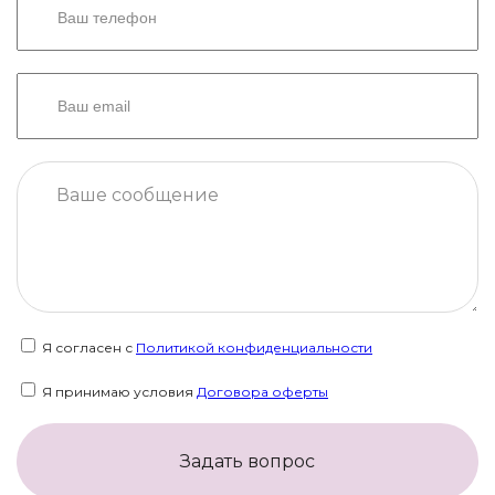
Я согласен с
Политикой конфиденциальности
Я принимаю условия
Договора оферты
Задать вопрос