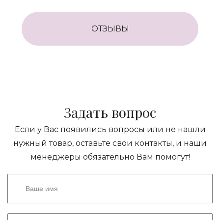
ОТЗЫВЫ
Задать вопрос
Если у Вас появились вопросы или не нашли
нужный товар, оставьте свои контакты, и наши
менеджеры обязательно Вам помогут!