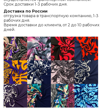
Срок доставки 1-3 рабочих дня.
Доставка по России
отгрузка товара в транспортную компанию, 1-3
рабочих дня.
Время доставки до клиента, от 2 до 10 рабочих
дней.