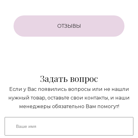
ОТЗЫВЫ
Задать вопрос
Если у Вас появились вопросы или не нашли
нужный товар, оставьте свои контакты, и наши
менеджеры обязательно Вам помогут!