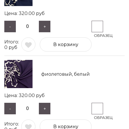
320.00
руб
-
+
В корзину
0
руб
фиолетовый, белый
320.00
руб
-
+
В корзину