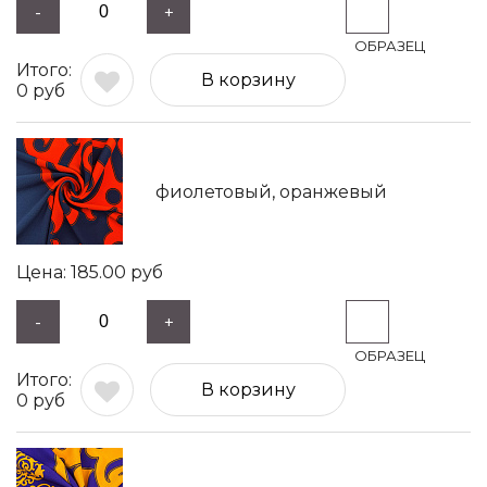
-
+
В корзину
0
руб
фиолетовый, оранжевый
185.00
руб
-
+
В корзину
0
руб