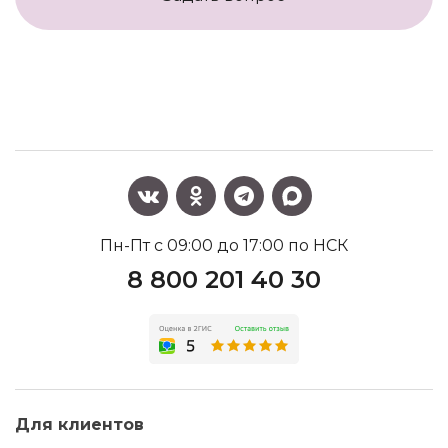
Пн-Пт с 09:00 до 17:00 по НСК
8 800 201 40 30
Для клиентов