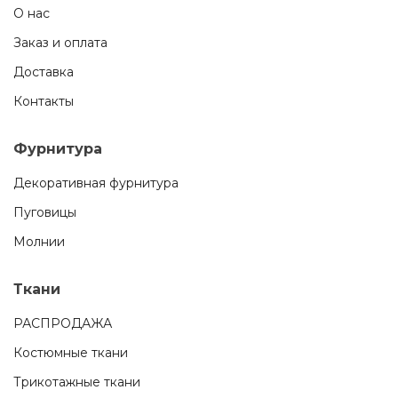
О нас
Заказ и оплата
Доставка
Контакты
Фурнитура
Декоративная фурнитура
Пуговицы
Молнии
Ткани
РАСПРОДАЖА
Костюмные ткани
Трикотажные ткани