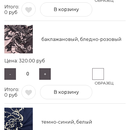
В корзину
0
руб
баклажановый, бледно-розовый
320.00
руб
-
+
В корзину
0
руб
темно-синий, белый