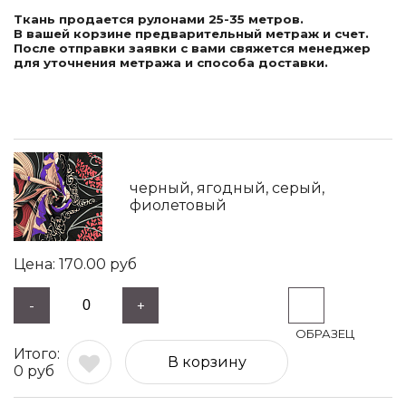
Ткань продается рулонами 25-35 метров.
В вашей корзине предварительный метраж и счет.
После отправки заявки с вами свяжется менеджер
для уточнения метража и способа доставки.
черный, ягодный, серый,
фиолетовый
170.00
руб
-
+
В корзину
0
руб