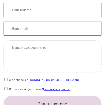
Я согласен с
Политикой конфиденциальности
Я принимаю условия
Договора оферты
Задать вопрос