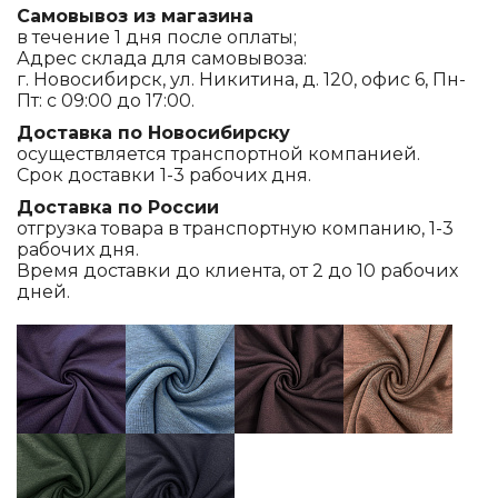
Самовывоз из магазина
в течение 1 дня после оплаты;
Адрес склада для самовывоза:
г. Новосибирск, ул. Никитина, д. 120, офис 6, Пн-
Пт: с 09:00 до 17:00.
Доставка по Новосибирску
осуществляется транспортной компанией.
Срок доставки 1-3 рабочих дня.
Доставка по России
отгрузка товара в транспортную компанию, 1-3
рабочих дня.
Время доставки до клиента, от 2 до 10 рабочих
дней.