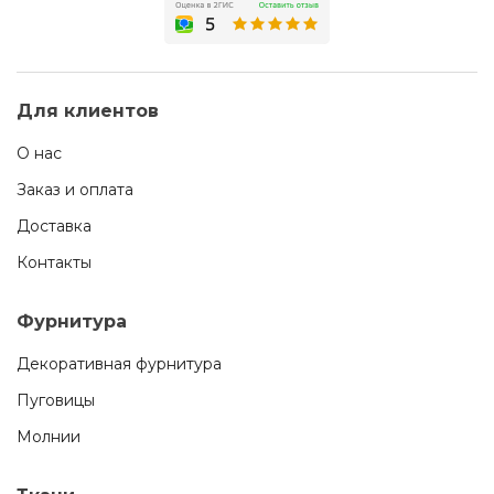
Для клиентов
О нас
Заказ и оплата
Доставка
Контакты
Фурнитура
Декоративная фурнитура
Пуговицы
Молнии