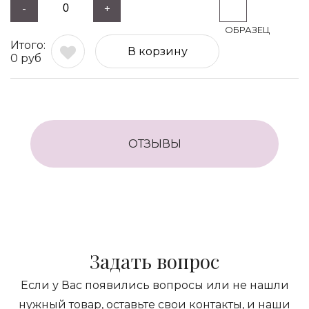
-
+
В корзину
0
руб
ОТЗЫВЫ
Задать вопрос
Если у Вас появились вопросы или не нашли
нужный товар, оставьте свои контакты, и наши