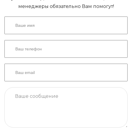
менеджеры обязательно Вам помогут!