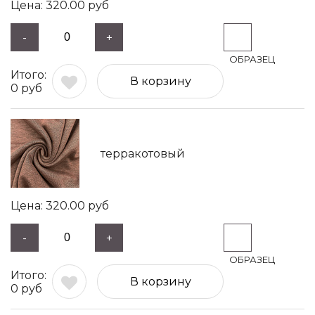
320.00
руб
-
+
В корзину
0
руб
терракотовый
320.00
руб
-
+
В корзину
0
руб