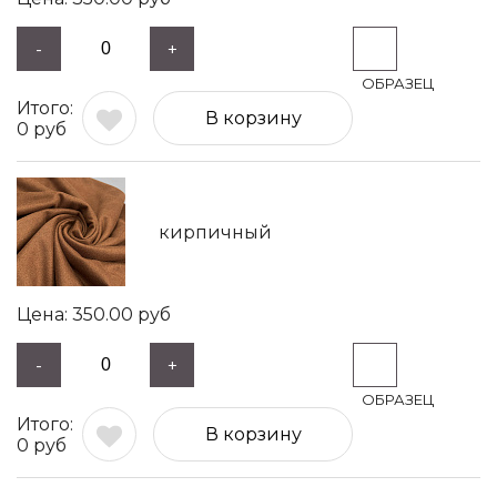
-
+
В корзину
0
руб
кирпичный
350.00
руб
-
+
В корзину
0
руб