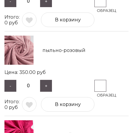
-
+
В корзину
0
руб
пыльно-розовый
350.00
руб
-
+
В корзину
0
руб