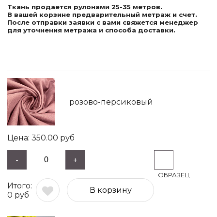
Ткань продается рулонами 25-35 метров.
В вашей корзине предварительный метраж и счет.
После отправки заявки с вами свяжется менеджер
для уточнения метража и способа доставки.
розово-персиковый
350.00
руб
-
+
В корзину
0
руб