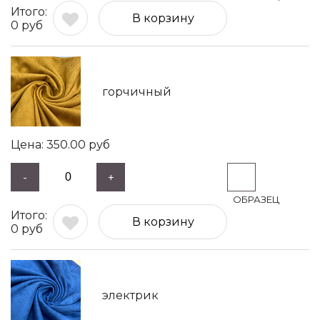
В корзину
0
руб
горчичный
350.00
руб
-
+
В корзину
0
руб
электрик