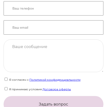
Я согласен с
Политикой конфиденциальности
Я принимаю условия
Договора оферты
Задать вопрос