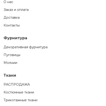
О нас
Заказ и оплата
Доставка
Контакты
Фурнитура
Декоративная фурнитура
Пуговицы
Молнии
Ткани
РАСПРОДАЖА
Костюмные ткани
Трикотажные ткани