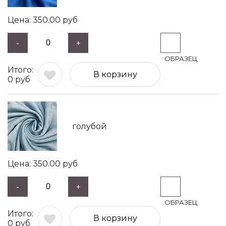
350.00
руб
-
+
В корзину
0
руб
голубой
350.00
руб
-
+
В корзину
0
руб