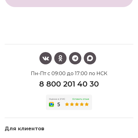
Пн-Пт с 09:00 до 17:00 по НСК
8 800 201 40 30
Для клиентов