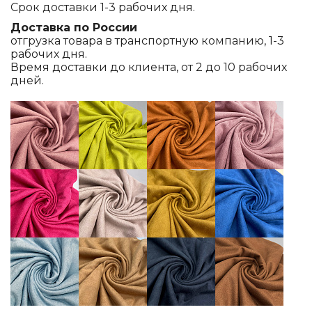
Срок доставки 1-3 рабочих дня.
Доставка по России
отгрузка товара в транспортную компанию, 1-3
рабочих дня.
Время доставки до клиента, от 2 до 10 рабочих
дней.