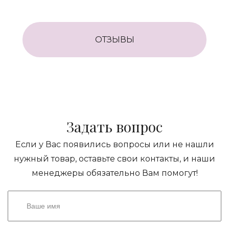
ОТЗЫВЫ
Задать вопрос
Если у Вас появились вопросы или не нашли
нужный товар, оставьте свои контакты, и наши
менеджеры обязательно Вам помогут!