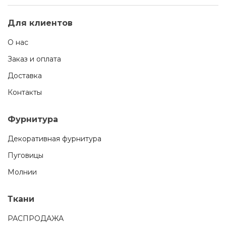
Для клиентов
О нас
Заказ и оплата
Доставка
Контакты
Фурнитура
Декоративная фурнитура
Пуговицы
Молнии
Ткани
РАСПРОДАЖА