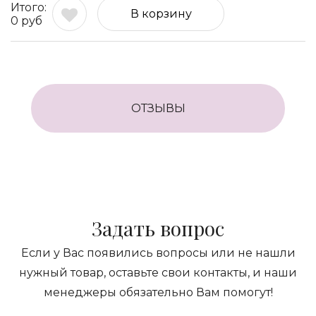
В корзину
0
руб
ОТЗЫВЫ
Задать вопрос
Если у Вас появились вопросы или не нашли
нужный товар, оставьте свои контакты, и наши
менеджеры обязательно Вам помогут!