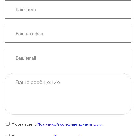
Я согласен с
Политикой конфиденциальности