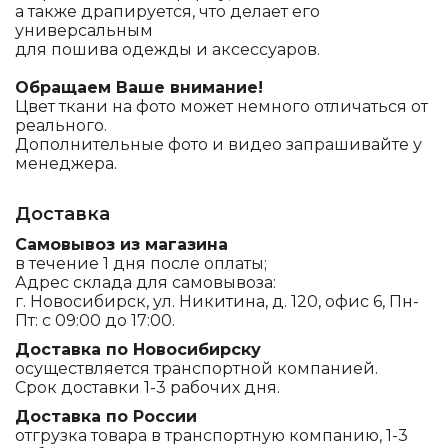
а также драпируется, что делает его
универсальным
для пошива одежды и аксессуаров.
Обращаем Ваше внимание!
Цвет ткани на фото может немного отличаться от
реального.
Дополнительные фото и видео запрашивайте у
менеджера.
Доставка
Самовывоз из магазина
в течение 1 дня после оплаты;
Адрес склада для самовывоза:
г. Новосибирск, ул. Никитина, д. 120, офис 6, Пн-
Пт: с 09:00 до 17:00.
Доставка по Новосибирску
осуществляется транспортной компанией.
Срок доставки 1-3 рабочих дня.
Доставка по России
отгрузка товара в транспортную компанию, 1-3