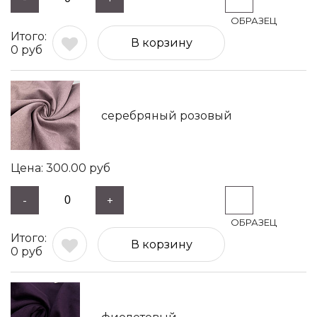
В корзину
0
руб
серебряный розовый
300.00
руб
-
+
В корзину
0
руб