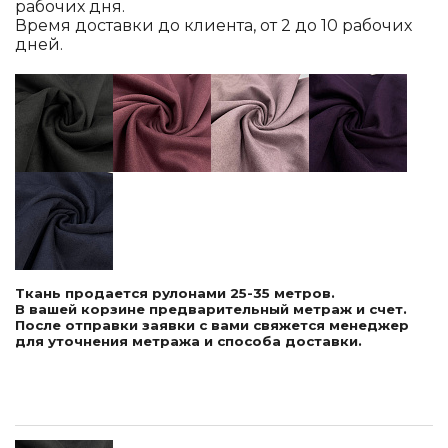
рабочих дня.
Время доставки до клиента, от 2 до 10 рабочих
дней.
Ткань продается рулонами 25-35 метров.
В вашей корзине предварительный метраж и счет.
После отправки заявки с вами свяжется менеджер
для уточнения метража и способа доставки.