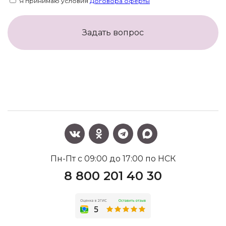
Я принимаю условия
Договора оферты
Задать вопрос
Пн-Пт с 09:00 до 17:00 по НСК
8 800 201 40 30