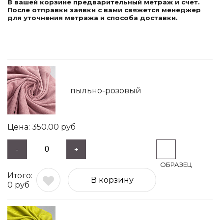
В вашей корзине предварительный метраж и счет.
После отправки заявки с вами свяжется менеджер
для уточнения метража и способа доставки.
пыльно-розовый
350.00
руб
-
+
В корзину
0
руб