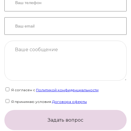
Я согласен с
Политикой конфиденциальности
Я принимаю условия
Договора оферты
Задать вопрос