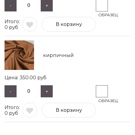
-
+
В корзину
0
руб
кирпичный
350.00
руб
-
+
В корзину
0
руб