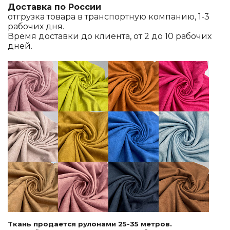
Доставка по России
отгрузка товара в транспортную компанию, 1-3
рабочих дня.
Время доставки до клиента, от 2 до 10 рабочих
дней.
Ткань продается рулонами 25-35 метров.