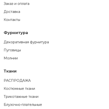
Заказ и оплата
Доставка
Контакты
Фурнитура
Декоративная фурнитура
Пуговицы
Молнии
Ткани
РАСПРОДАЖА
Костюмные ткани
Трикотажные ткани
Блузочно-плательные