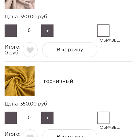
350.00
руб
-
+
В корзину
0
руб
горчичный
350.00
руб
-
+
В корзину