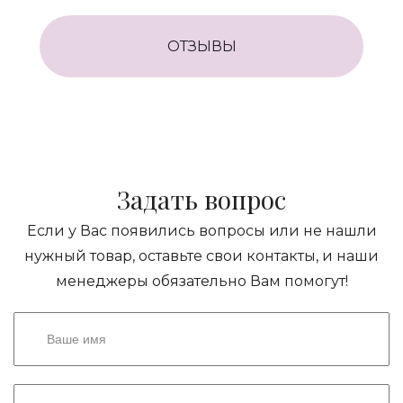
ОТЗЫВЫ
Задать вопрос
Если у Вас появились вопросы или не нашли
нужный товар, оставьте свои контакты, и наши
менеджеры обязательно Вам помогут!