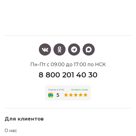
Пн-Пт с 09:00 до 17:00 по НСК
8 800 201 40 30
Для клиентов
О нас