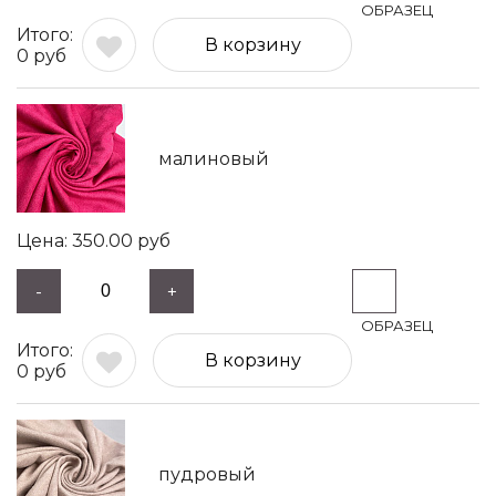
В корзину
0
руб
малиновый
350.00
руб
-
+
В корзину
0
руб
пудровый