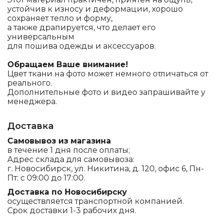
устойчив к износу и деформации, хорошо
сохраняет тепло и форму,
а также драпируется, что делает его
универсальным
для пошива одежды и аксессуаров.
Обращаем Ваше внимание!
Цвет ткани на фото может немного отличаться от
реального.
Дополнительные фото и видео запрашивайте у
менеджера.
Доставка
Самовывоз из магазина
в течение 1 дня после оплаты;
Адрес склада для самовывоза:
г. Новосибирск, ул. Никитина, д. 120, офис 6, Пн-
Пт: с 09:00 до 17:00.
Доставка по Новосибирску
осуществляется транспортной компанией.
Срок доставки 1-3 рабочих дня.