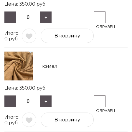
350.00
руб
-
+
В корзину
0
руб
кэмел
350.00
руб
-
+
В корзину
0
руб