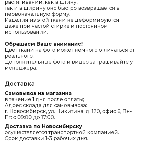
растягивании, как в длину,
так и в ширину оно быстро возвращается в
первоначальную форму.
Изделия из этой ткани не деформируются
даже при частой стирке и постоянном
использовании.
Обращаем Ваше внимание!
Цвет ткани на фото может немного отличаться от
реального.
Дополнительные фото и видео запрашивайте у
менеджера.
Доставка
Самовывоз из магазина
в течение 1 дня после оплаты;
Адрес склада для самовывоза:
г. Новосибирск, ул. Никитина, д. 120, офис 6, Пн-
Пт: с 09:00 до 17:00.
Доставка по Новосибирску
осуществляется транспортной компанией.
Срок доставки 1-3 рабочих дня.