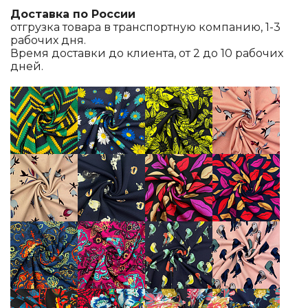
Доставка по России
отгрузка товара в транспортную компанию, 1-3
рабочих дня.
Время доставки до клиента, от 2 до 10 рабочих
дней.