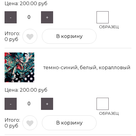
200.00
руб
-
+
В корзину
0
руб
темно-синий, белый, коралловый
200.00
руб
-
+
В корзину
0
руб