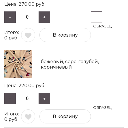
270.00
руб
-
+
В корзину
0
руб
бежевый, серо-голубой,
коричневый
270.00
руб
-
+
В корзину
0
руб