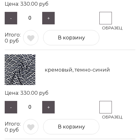
330.00
руб
-
+
В корзину
0
руб
кремовый, темно-синий
330.00
руб
-
+
В корзину
0
руб