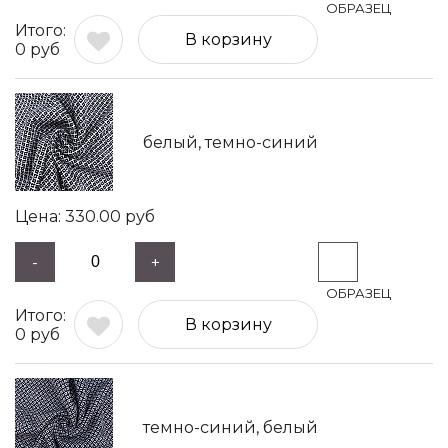
В корзину
0
руб
белый, темно-синий
330.00
руб
-
+
В корзину
0
руб
темно-синий, белый