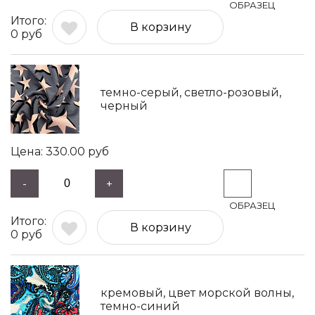
В корзину
0
руб
темно-серый, светло-розовый,
черный
330.00
руб
-
+
В корзину
0
руб
кремовый, цвет морской волны,
темно-синий