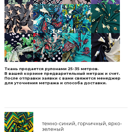
Ткань продается рулонами 25-35 метров.
В вашей корзине предварительный метраж и счет.
После отправки заявки с вами свяжется менеджер
для уточнения метража и способа доставки.
темно-синий, горчичный, ярко-
зеленый