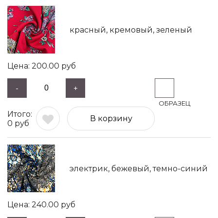
красный, кремовый, зеленый
200.00
руб
-
+
В корзину
0
руб
электрик, бежевый, темно-синий
240.00
руб