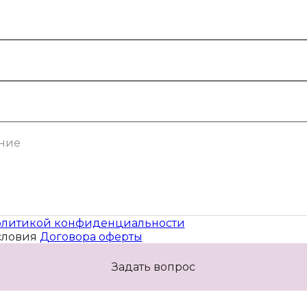
литикой конфиденциальности
словия
Договора оферты
Задать вопрос