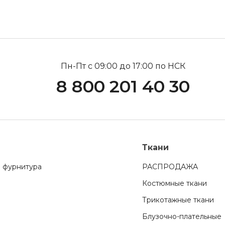
Пн-Пт с 09:00 до 17:00 по НСК
8 800 201 40 30
Ткани
 фурнитура
РАСПРОДАЖА
Костюмные ткани
Трикотажные ткани
Блузочно-плательные