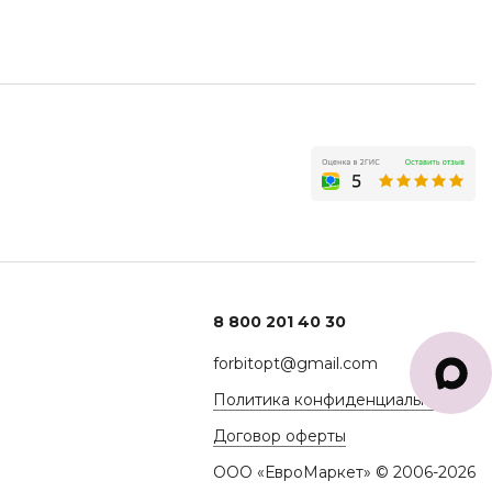
8 800 201 40 30
forbitopt@gmail.com
Политика конфиденциальности
Договор оферты
ООО «ЕвроМаркет» © 2006-2026