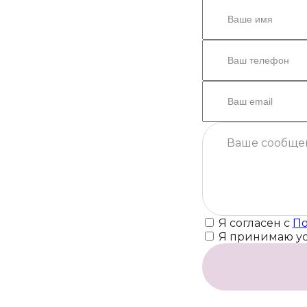
Я согласен с
По
Я принимаю у