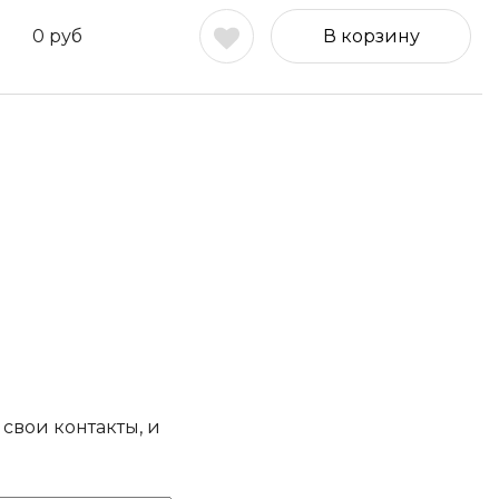
0
руб
В корзину
свои контакты, и