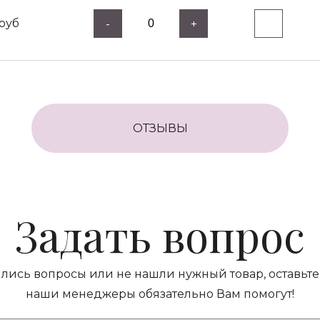
руб
-
+
ОТЗЫВЫ
Задать вопрос
ились вопросы или не нашли нужный товар, оставьте 
наши менеджеры обязательно Вам помогут!