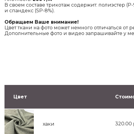
В своем составе трикотаж содержит: полиэстер (P
и спандекс (SP-8%).
Обращаем Ваше внимание!
Цвет ткани на фото может немного отличаться от р
Дополнительные фото и видео запрашивайте у м
Цвет
Стоимо
320.00
хаки