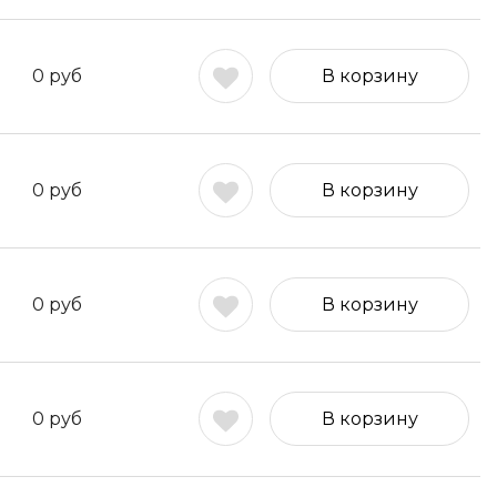
0
руб
В корзину
0
руб
В корзину
0
руб
В корзину
0
руб
В корзину