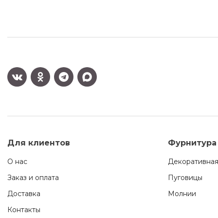
Для клиентов
Фурнитура
О нас
Декоративная
Заказ и оплата
Пуговицы
Доставка
Молнии
Контакты