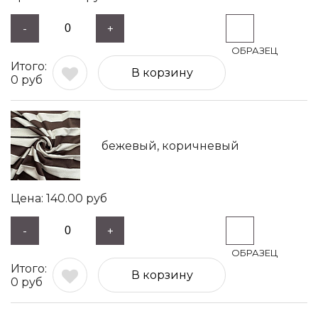
-
+
В корзину
0
руб
бежевый, коричневый
140.00
руб
-
+
В корзину
0
руб