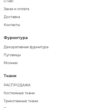
О нас
Заказ и оплата
Доставка
Контакты
Фурнитура
Декоративная фурнитура
Пуговицы
Молнии
Ткани
РАСПРОДАЖА
Костюмные ткани
Трикотажные ткани