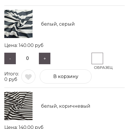
белый, серый
140.00
руб
-
+
В корзину
0
руб
белый, коричневый
140.00
руб