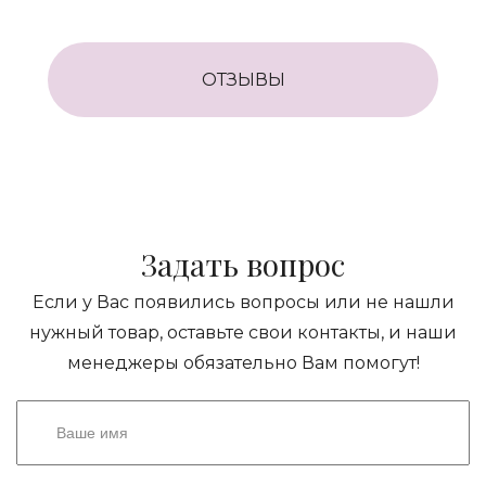
ОТЗЫВЫ
Задать вопрос
Если у Вас появились вопросы или не нашли
нужный товар, оставьте свои контакты, и наши
менеджеры обязательно Вам помогут!