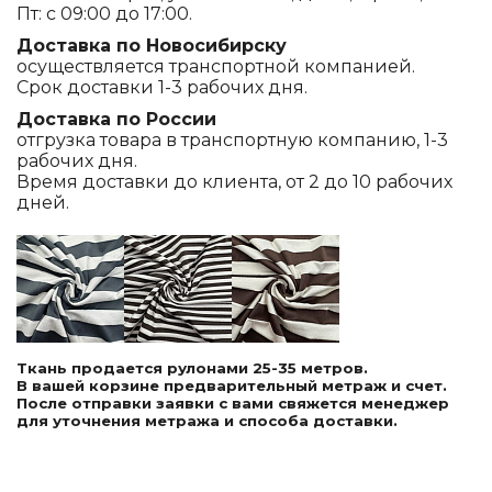
Пт: с 09:00 до 17:00.
Доставка по Новосибирску
осуществляется транспортной компанией.
Срок доставки 1-3 рабочих дня.
Доставка по России
отгрузка товара в транспортную компанию, 1-3
рабочих дня.
Время доставки до клиента, от 2 до 10 рабочих
дней.
Ткань продается рулонами 25-35 метров.
В вашей корзине предварительный метраж и счет.
После отправки заявки с вами свяжется менеджер
для уточнения метража и способа доставки.