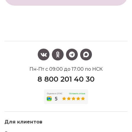
Пн-Пт с 09:00 до 17:00 по НСК
8 800 201 40 30
Для клиентов