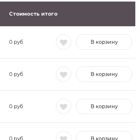
Стоимость итого
0
руб
В корзину
0
руб
В корзину
0
руб
В корзину
0
руб
В корзину