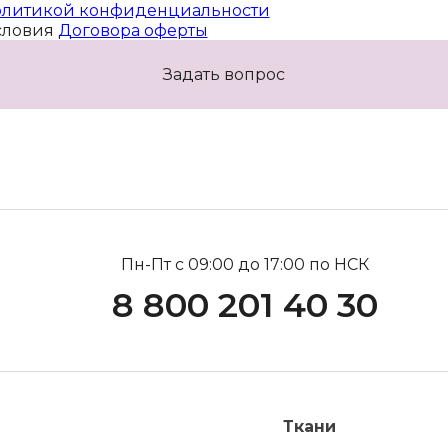
литикой конфиденциальности
словия
Договора оферты
Задать вопрос
Пн-Пт с 09:00 до 17:00 по НСК
8 800 201 40 30
Ткани