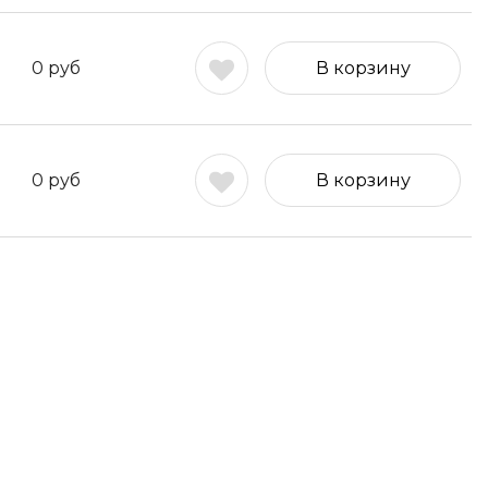
0
руб
В корзину
0
руб
В корзину