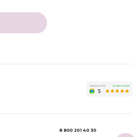
8 800 201 40 30