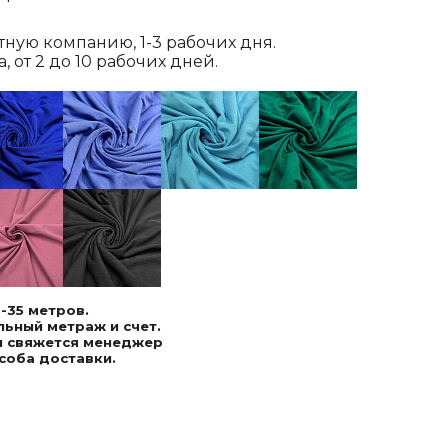
ртную компанию, 1-3 рабочих дня.
 от 2 до 10 рабочих дней.
-35 метров.
ьный метраж и счет.
ми свяжется менеджер
соба доставки.