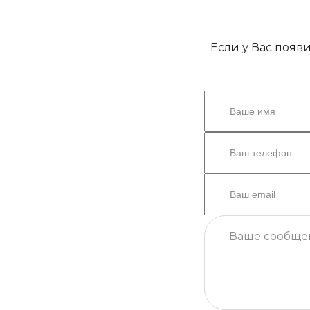
Если у Вас появ