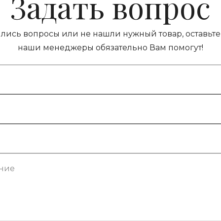
Задать вопрос
ились вопросы или не нашли нужный товар, оставьте 
наши менеджеры обязательно Вам помогут!