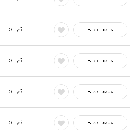
0
руб
В корзину
0
руб
В корзину
0
руб
В корзину
0
руб
В корзину