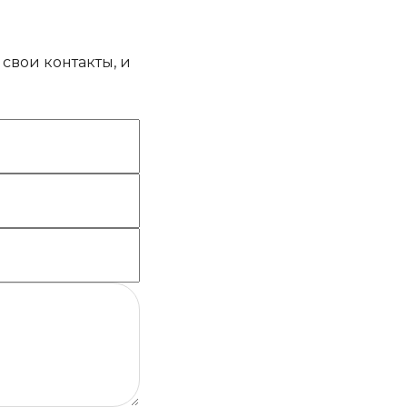
свои контакты, и