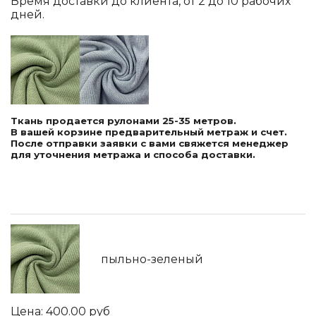
Время доставки до клиента, от 2 до 10 рабочих
дней.
Ткань продается рулонами 25-35 метров.
В вашей корзине предварительный метраж и счет.
После отправки заявки с вами свяжется менеджер
для уточнения метража и способа доставки.
пыльно-зеленый
400.00
руб