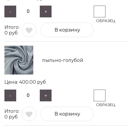
-
+
В корзину
0
руб
пыльно-голубой
400.00
руб
-
+
В корзину
0
руб