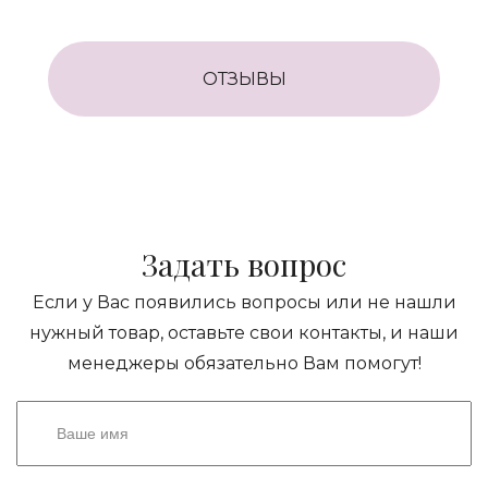
ОТЗЫВЫ
Задать вопрос
Если у Вас появились вопросы или не нашли
нужный товар, оставьте свои контакты, и наши
менеджеры обязательно Вам помогут!