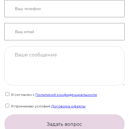
Я согласен с
Политикой конфиденциальности
Я принимаю условия
Договора оферты
Задать вопрос