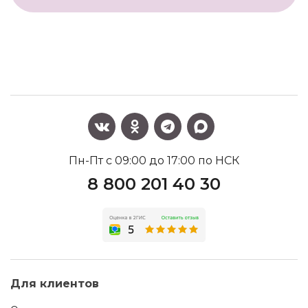
Пн-Пт с 09:00 до 17:00 по НСК
8 800 201 40 30
Для клиентов