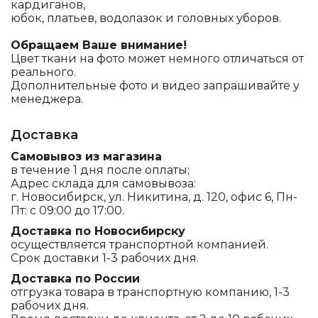
кардиганов,
юбок, платьев, водолазок и головных уборов.
Обращаем Ваше внимание!
Цвет ткани на фото может немного отличаться от
реального.
Дополнительные фото и видео запрашивайте у
менеджера.
Доставка
Самовывоз из магазина
в течение 1 дня после оплаты;
Адрес склада для самовывоза:
г. Новосибирск, ул. Никитина, д. 120, офис 6, Пн-
Пт: с 09:00 до 17:00.
Доставка по Новосибирску
осуществляется транспортной компанией.
Срок доставки 1-3 рабочих дня.
Доставка по России
отгрузка товара в транспортную компанию, 1-3
рабочих дня.