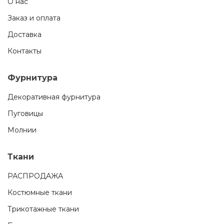
О нас
Заказ и оплата
Доставка
Контакты
Фурнитура
Декоративная фурнитура
Пуговицы
Молнии
Ткани
РАСПРОДАЖА
Костюмные ткани
Трикотажные ткани