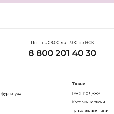
Пн-Пт с 09:00 до 17:00 по НСК
8 800 201 40 30
Ткани
 фурнитура
РАСПРОДАЖА
Костюмные ткани
Трикотажные ткани