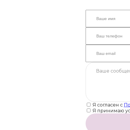
Я согласен с
По
Я принимаю у