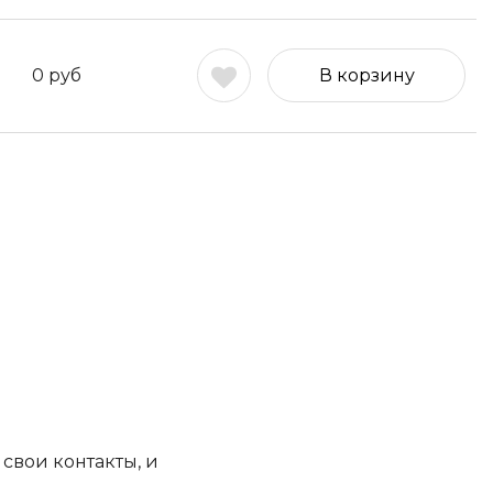
0
руб
В корзину
свои контакты, и