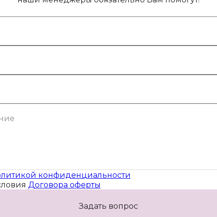
литикой конфиденциальности
словия
Договора оферты
Задать вопрос