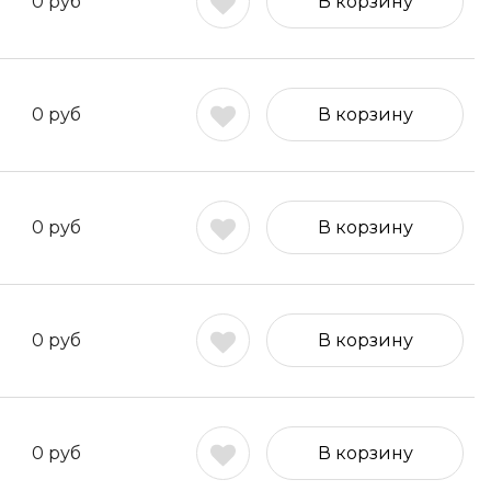
0
руб
В корзину
0
руб
В корзину
0
руб
В корзину
0
руб
В корзину
0
руб
В корзину