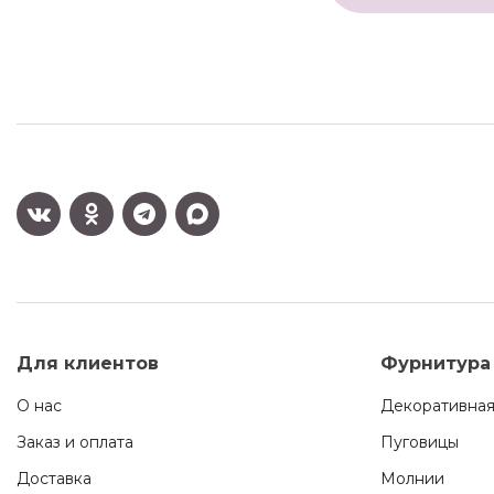
Для клиентов
Фурнитура
О нас
Декоративная
Заказ и оплата
Пуговицы
Доставка
Молнии