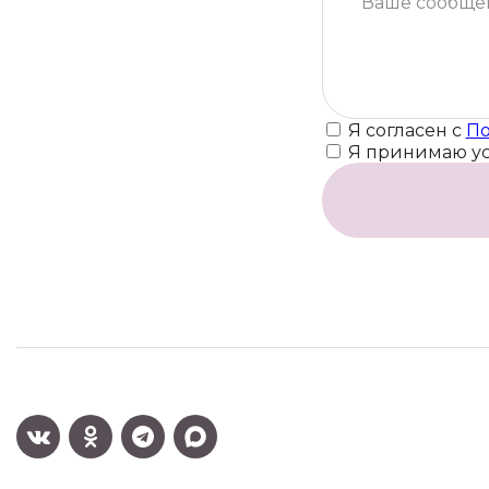
Я согласен с
По
Я принимаю у