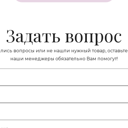
Задать вопрос
ились вопросы или не нашли нужный товар, оставьте 
наши менеджеры обязательно Вам помогут!