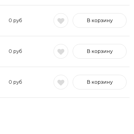
0
руб
В корзину
0
руб
В корзину
0
руб
В корзину