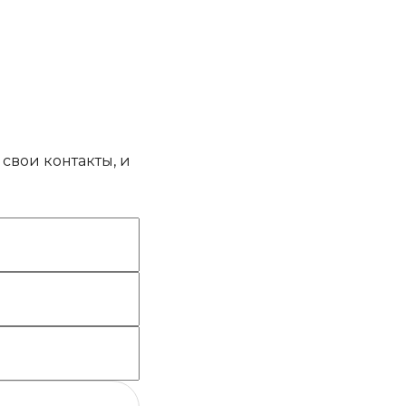
свои контакты, и