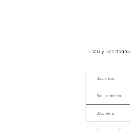
Если у Вас появ