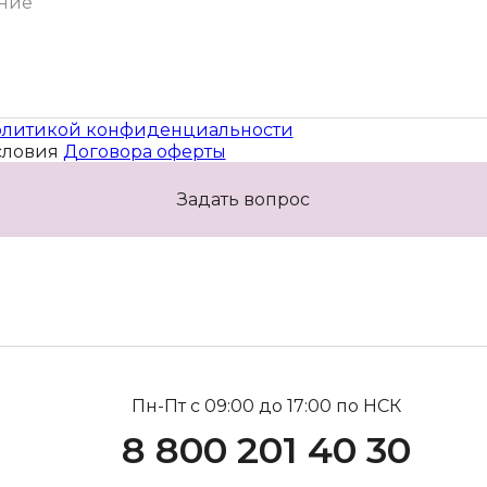
литикой конфиденциальности
словия
Договора оферты
Задать вопрос
Пн-Пт с 09:00 до 17:00 по НСК
8 800 201 40 30